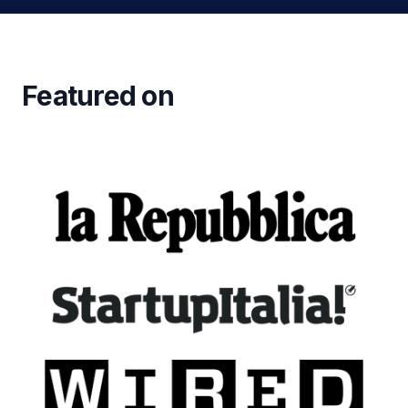
Featured on