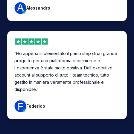
Alessandro
“Ho appena implementato il primo step di un grande
progetto per una piattaforma ecommerce e
l'esperienza è stata molto positiva. Dall'executive
account al supporto di tutto il team tecnico, tutto
gestito in maniera veramente professionale e
disponibile.”
Federico