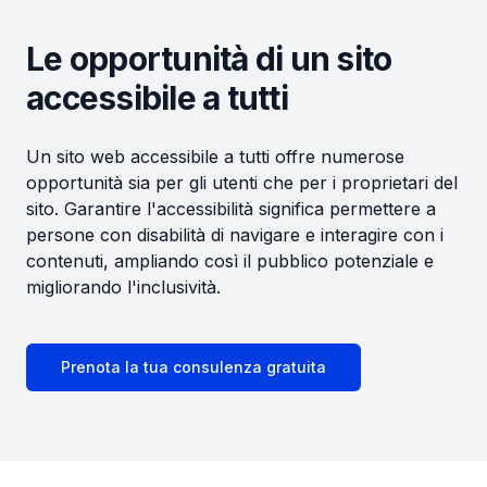
Le opportunità di un sito
accessibile a tutti
Un sito web accessibile a tutti offre numerose
opportunità sia per gli utenti che per i proprietari del
sito. Garantire l'accessibilità significa permettere a
persone con disabilità di navigare e interagire con i
contenuti, ampliando così il pubblico potenziale e
migliorando l'inclusività.
Prenota la tua consulenza gratuita