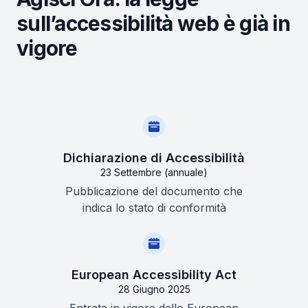
sull’accessibilità web è già in
vigore
Dichiarazione di Accessibilità
23 Settembre (annuale)
Pubblicazione del documento che
indica lo stato di conformità
European Accessibility Act
28 Giugno 2025