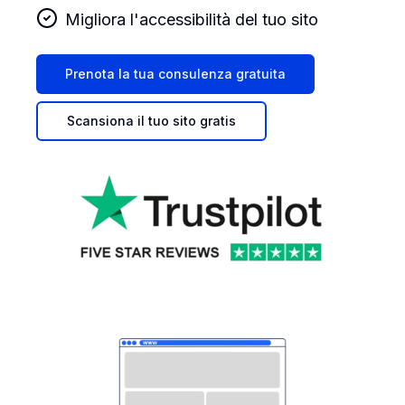
Migliora l'accessibilità del tuo sito
Prenota la tua consulenza gratuita
Scansiona il tuo sito gratis