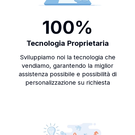
100%
Tecnologia Proprietaria
Sviluppiamo noi la tecnologia che
vendiamo, garantendo la miglior
assistenza possibile e possibilità di
personalizzazione su richiesta