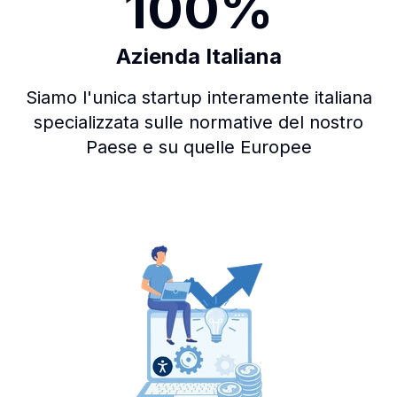
100%
Azienda Italiana
Siamo l'unica startup interamente italiana
specializzata sulle normative del nostro
Paese e su quelle Europee