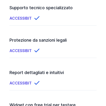
Supporto tecnico specializzato
ACCESSIBIT
Protezione da sanzioni legali
ACCESSIBIT
Report dettagliati e intuitivi
ACCESSIBIT
Widget con free trial per testare