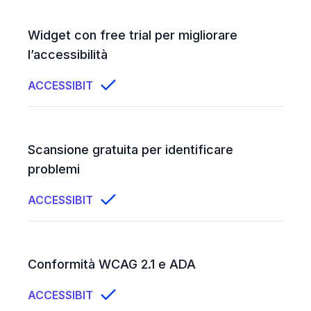
Widget con free trial per migliorare
l’accessibilità
ACCESSIBIT
Scansione gratuita per identificare
problemi
ACCESSIBIT
Conformità WCAG 2.1 e ADA
ACCESSIBIT