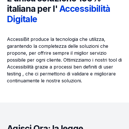
italiana per l'
Accessibilità
Digitale
AccessiBit produce la tecnologia che utilizza,
garantendo la completezza delle soluzioni che
propone, per offrire sempre il miglior servizio
possibile per ogni cliente. Ottimizziamo i nostri tool di
Accessibilità grazie a processi ben definiti di user
testing , che ci permettono di validare e migliorare
continuamente le nostre soluzioni.
Agisci Ora: la legge