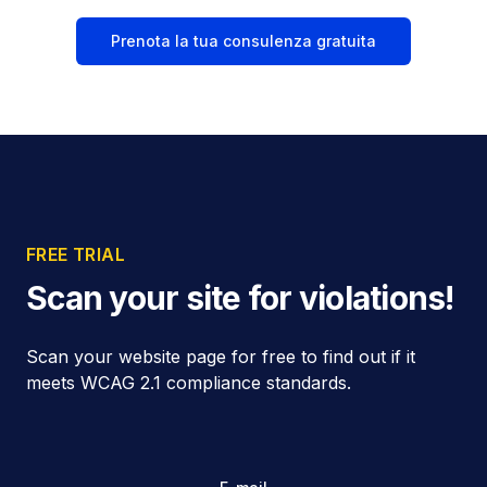
Prenota la tua consulenza gratuita
FREE TRIAL
Scan your site for violations!
Scan your website page for free to find out if it
meets WCAG 2.1 compliance standards.