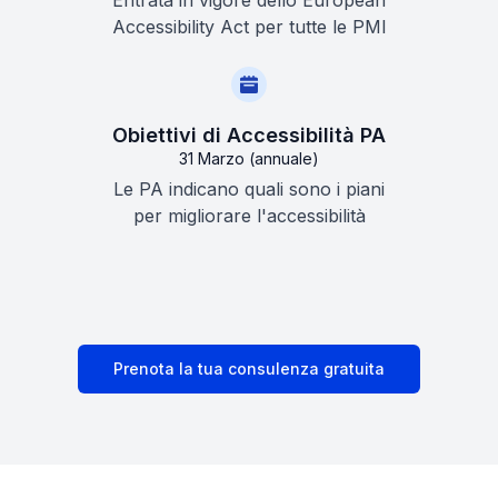
Entrata in vigore dello European
Accessibility Act per tutte le PMI
Obiettivi di Accessibilità PA
31 Marzo (annuale)
Le PA indicano quali sono i piani
per migliorare l'accessibilità
Prenota la tua consulenza gratuita