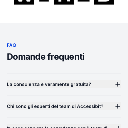
FAQ
Domande frequenti
La consulenza è veramente gratuita?
Chi sono gli esperti del team di Accessibit?