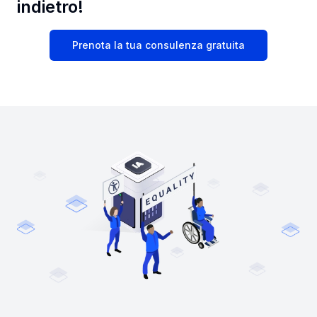
indietro!
Prenota la tua consulenza gratuita