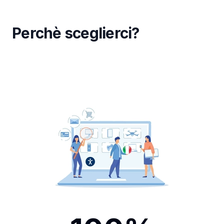
Perchè sceglierci?