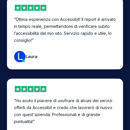
“Ottima esperienza con Accessibit! Il report è arrivato
in tempo reale, permettendomi di verificare subito
l’accessibilità del mio sito. Servizio rapido e utile, lo
consiglio!”
Laura
“Ho avuto il piacere di usufruire di alcuni dei servizi
offerti da Accessibit e credo che lavorerò di nuovo
con quest'azienda. Professionali e di grande
puntualità!”