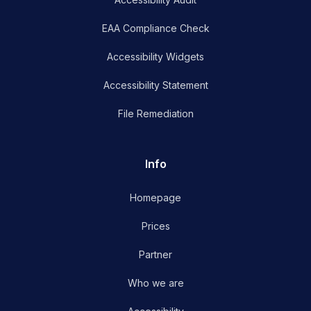
EAA Compliance Check
Accessibility Widgets
Accessibility Statement
File Remediation
Info
Homepage
Prices
Partner
Who we are