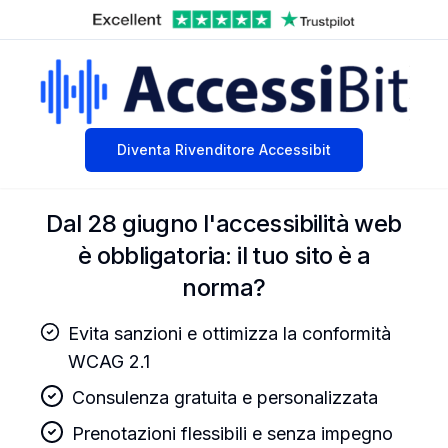
Diventa Rivenditore Accessibit
Dal 28 giugno l'accessibilità web
è obbligatoria: il tuo sito è a
norma?
Evita sanzioni e ottimizza la conformità
WCAG 2.1
Consulenza gratuita e personalizzata
Prenotazioni flessibili e senza impegno