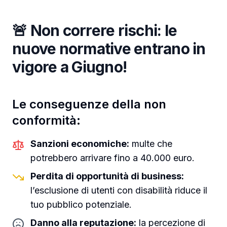
🚨 Non correre rischi: le
nuove normative entrano in
vigore a Giugno!
Le conseguenze della non
conformità:
Sanzioni economiche:
multe che
potrebbero arrivare fino a 40.000 euro.
Perdita di opportunità di business:
l’esclusione di utenti con disabilità riduce il
tuo pubblico potenziale.
Danno alla reputazione:
la percezione di