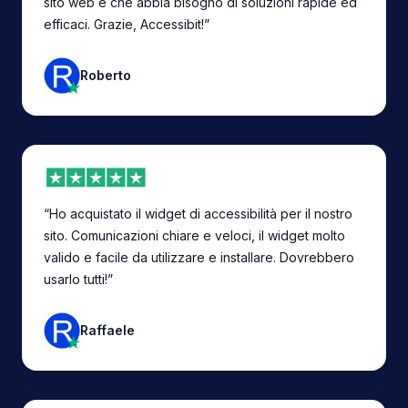
sito web e che abbia bisogno di soluzioni rapide ed
efficaci. Grazie, Accessibit!”
Roberto
“Ho acquistato il widget di accessibilità per il nostro
sito. Comunicazioni chiare e veloci, il widget molto
valido e facile da utilizzare e installare. Dovrebbero
usarlo tutti!”
Raffaele