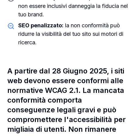
non essere inclusivi danneggia la fiducia nel
tuo brand.
SEO penalizzato:
la non conformità può
ridurre la visibilità del tuo sito sui motori di
ricerca.
A partire dal 28 Giugno 2025, i siti
web devono essere conformi alle
normative WCAG 2.1. La mancata
conformità comporta
conseguenze legali gravi e può
compromettere l'accessibilità per
migliaia di utenti. Non rimanere