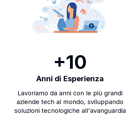
+10
Anni di Esperienza
Lavoriamo da anni con le più grandi
aziende tech al mondo, sviluppando
soluzioni tecnologiche all'avanguardia