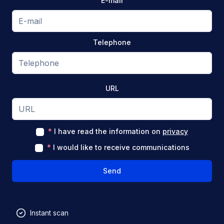
E-mail
Telephone
URL
*
I have read the information on
privacy
*
I would like to receive communications
Send
Instant scan