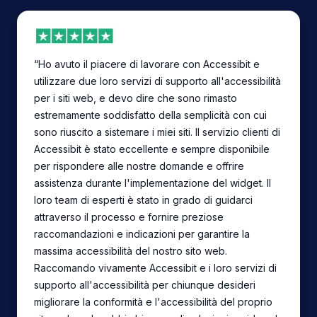
“Ho avuto il piacere di lavorare con Accessibit e
utilizzare due loro servizi di supporto all'accessibilità
per i siti web, e devo dire che sono rimasto
estremamente soddisfatto della semplicità con cui
sono riuscito a sistemare i miei siti. Il servizio clienti di
Accessibit è stato eccellente e sempre disponibile
per rispondere alle nostre domande e offrire
assistenza durante l'implementazione del widget. Il
loro team di esperti è stato in grado di guidarci
attraverso il processo e fornire preziose
raccomandazioni e indicazioni per garantire la
massima accessibilità del nostro sito web.
Raccomando vivamente Accessibit e i loro servizi di
supporto all'accessibilità per chiunque desideri
migliorare la conformità e l'accessibilità del proprio