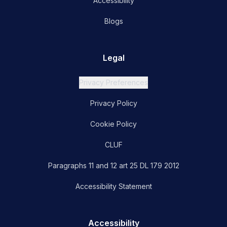
Accessibility
Blogs
Legal
Privacy Preferences
Privacy Policy
Cookie Policy
CLUF
Paragraphs 11 and 12 art 25 DL 179 2012
Accessibility Statement
Accessibility