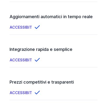
Aggiornamenti automatici in tempo reale
ACCESSIBIT
Integrazione rapida e semplice
ACCESSIBIT
Prezzi competitivi e trasparenti
ACCESSIBIT