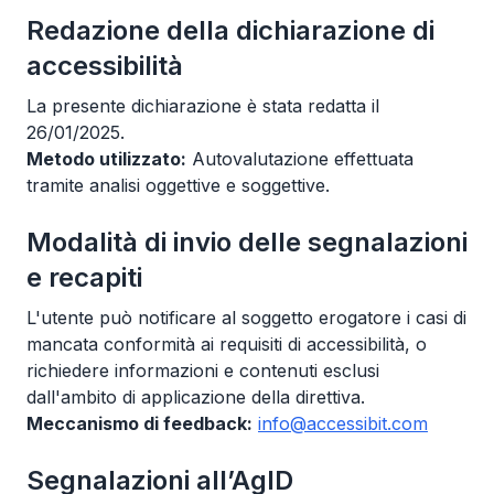
Redazione della dichiarazione di
accessibilità
La presente dichiarazione è stata redatta il
26/01/2025.
Metodo utilizzato:
Autovalutazione effettuata
tramite analisi oggettive e soggettive.
Modalità di invio delle segnalazioni
e recapiti
L'utente può notificare al soggetto erogatore i casi di
mancata conformità ai requisiti di accessibilità, o
richiedere informazioni e contenuti esclusi
dall'ambito di applicazione della direttiva.
Meccanismo di feedback:
info@accessibit.com
Segnalazioni all’AgID