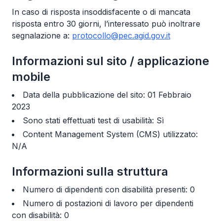
In caso di risposta insoddisfacente o di mancata
risposta entro 30 giorni, l’interessato può inoltrare
segnalazione a:
protocollo@pec.agid.gov.it
Informazioni sul sito / applicazione
mobile
Data della pubblicazione del sito: 01 Febbraio
2023
Sono stati effettuati test di usabilità: Sì
Content Management System (CMS) utilizzato:
N/A
Informazioni sulla struttura
Numero di dipendenti con disabilità presenti: 0
Numero di postazioni di lavoro per dipendenti
con disabilità: 0