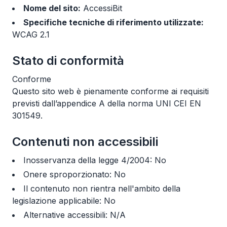
Nome del sito:
AccessiBit
Specifiche tecniche di riferimento utilizzate:
WCAG 2.1
Stato di conformità
Conforme
Questo sito web è pienamente conforme ai requisiti
previsti dall’appendice A della norma UNI CEI EN
301549.
Contenuti non accessibili
Inosservanza della legge 4/2004: No
Onere sproporzionato: No
Il contenuto non rientra nell'ambito della
legislazione applicabile: No
Alternative accessibili: N/A