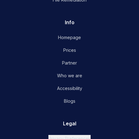
Info
Homepage
Prices
Partner
Who we are
Accessibility
Blogs
Legal
Privacy Preferences