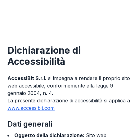
Dichiarazione di
Accessibilità
AccessiBit S.r.l.
si impegna a rendere il proprio sito
web accessibile, conformemente alla legge 9
gennaio 2004, n. 4.
La presente dichiarazione di accessibilità si applica a
www.accessibit.com
Dati generali
Oggetto della dichiarazione:
Sito web