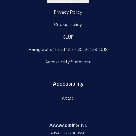
Privacy Policy
Cookie Policy
CLUF
Paragraphs 11 and 12 art 25 DL 179 2012
Accessibility Statement
Accessibility
WCAG
Accessibit S.r.l.
P.IVA: 01717060550