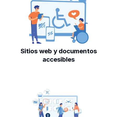
Sitios web y documentos
accesibles