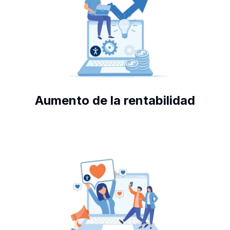
Aumento de la rentabilidad