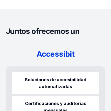
Juntos ofrecemos un
Accessibit
Soluciones de accesibilidad
automatizadas
Certificaciones y auditorías
mensuales