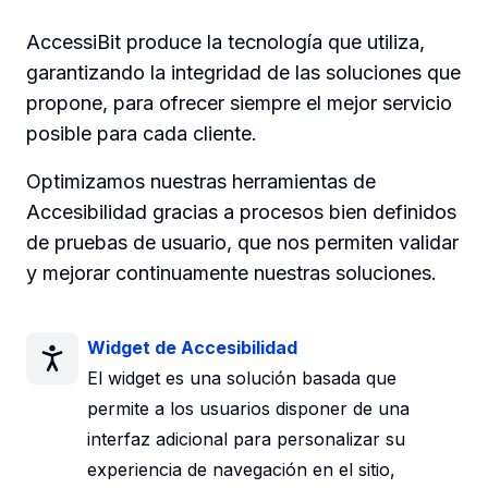
AccessiBit produce la tecnología que utiliza,
garantizando la integridad de las soluciones que
propone, para ofrecer siempre el mejor servicio
posible para cada cliente.
Optimizamos nuestras herramientas de
Accesibilidad gracias a procesos bien definidos
de pruebas de usuario, que nos permiten validar
y mejorar continuamente nuestras soluciones.
Widget de Accesibilidad
El widget es una solución basada que
permite a los usuarios disponer de una
interfaz adicional para personalizar su
experiencia de navegación en el sitio,