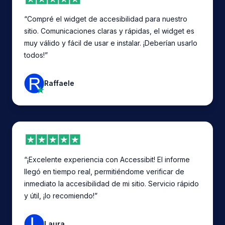
“Compré el widget de accesibilidad para nuestro
sitio. Comunicaciones claras y rápidas, el widget es
muy válido y fácil de usar e instalar. ¡Deberían usarlo
todos!”
Raffaele
“¡Excelente experiencia con Accessibit! El informe
llegó en tiempo real, permitiéndome verificar de
inmediato la accesibilidad de mi sitio. Servicio rápido
y útil, ¡lo recomiendo!”
Laura