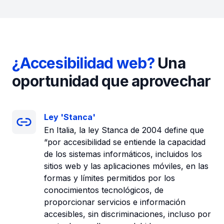
¿Accesibilidad web?
Una
oportunidad que aprovechar
Ley 'Stanca'
En Italia, la ley Stanca de 2004 define que
“por accesibilidad se entiende la capacidad
de los sistemas informáticos, incluidos los
sitios web y las aplicaciones móviles, en las
formas y límites permitidos por los
conocimientos tecnológicos, de
proporcionar servicios e información
accesibles, sin discriminaciones, incluso por