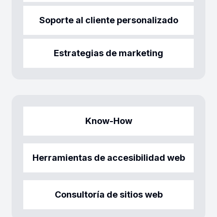
Soporte al cliente personalizado
Estrategias de marketing
Know-How
Herramientas de accesibilidad web
Consultoría de sitios web