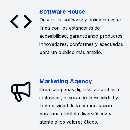
Software House
Desarrolla software y aplicaciones en
línea con los estándares de
accesibilidad, garantizando productos
innovadores, conformes y adecuados
para un público más amplio.
Marketing Agency
Crea campañas digitales accesibles e
inclusivas, mejorando la visibilidad y
la efectividad de la comunicación
para una clientela diversificada y
atenta a los valores éticos.