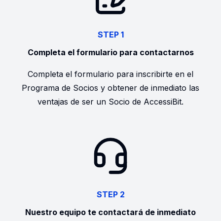
STEP 1
Completa el formulario para contactarnos
Completa el formulario para inscribirte en el
Programa de Socios y obtener de inmediato las
ventajas de ser un Socio de AccessiBit.
STEP 2
Nuestro equipo te contactará de inmediato