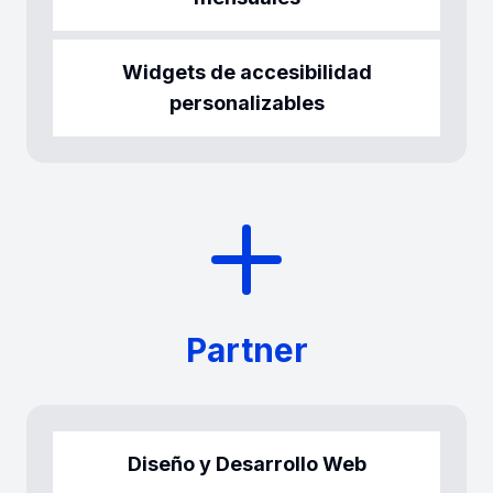
Widgets de accesibilidad
personalizables
Partner
Diseño y Desarrollo Web