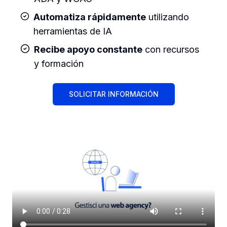
Automatiza rápidamente
utilizando
herramientas de IA
Recibe apoyo constante
con recursos
y formación
SOLICITAR INFORMACIÓN