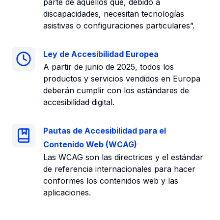
parte de aquellos que, debido a
discapacidades, necesitan tecnologías
asistivas o configuraciones particulares”.
Ley de Accesibilidad Europea
A partir de junio de 2025, todos los
productos y servicios vendidos en Europa
deberán cumplir con los estándares de
accesibilidad digital.
Pautas de Accesibilidad para el
Contenido Web (WCAG)
Las WCAG son las directrices y el estándar
de referencia internacionales para hacer
conformes los contenidos web y las
aplicaciones.