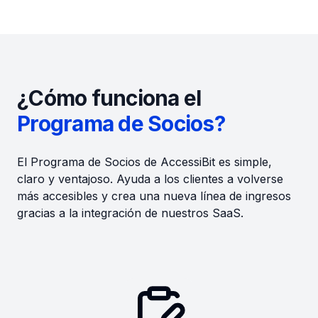
¿Cómo funciona el
Programa de Socios?
El Programa de Socios de AccessiBit es simple,
claro y ventajoso. Ayuda a los clientes a volverse
más accesibles y crea una nueva línea de ingresos
gracias a la integración de nuestros SaaS.