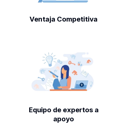
Ventaja Competitiva
Equipo de expertos a
apoyo