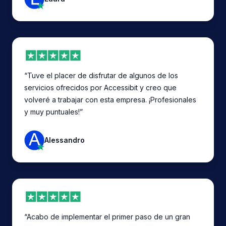
“Tuve el placer de disfrutar de algunos de los
servicios ofrecidos por Accessibit y creo que
volveré a trabajar con esta empresa. ¡Profesionales
y muy puntuales!”
Alessandro
“Acabo de implementar el primer paso de un gran