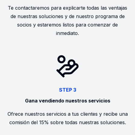
Te contactaremos para explicarte todas las ventajas
de nuestras soluciones y de nuestro programa de
socios y estaremos listos para comenzar de
inmediato.
STEP 3
Gana vendiendo nuestros servicios
Ofrece nuestros servicios a tus clientes y recibe una
comisión del 15% sobre todas nuestras soluciones.