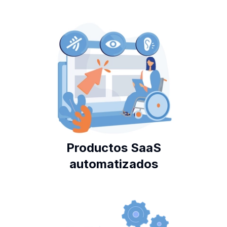
Productos SaaS
automatizados