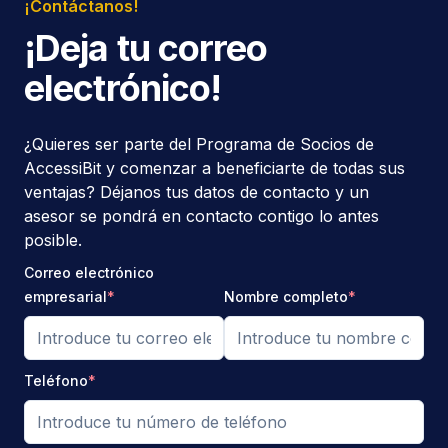
¡Contáctanos!
¡Deja tu correo
electrónico!
¿Quieres ser parte del Programa de Socios de
AccessiBit y comenzar a beneficiarte de todas sus
ventajas? Déjanos tus datos de contacto y un
asesor se pondrá en contacto contigo lo antes
posible.
Correo electrónico
empresarial
*
Nombre completo
*
Teléfono
*