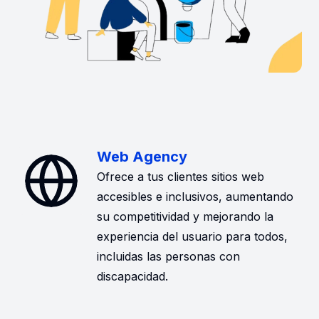
Web Agency
Ofrece a tus clientes sitios web
accesibles e inclusivos, aumentando
su competitividad y mejorando la
experiencia del usuario para todos,
incluidas las personas con
discapacidad.