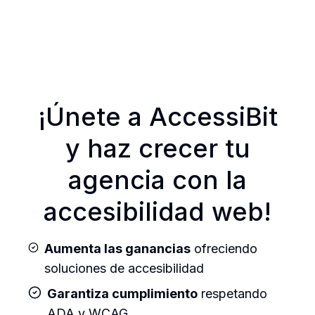
¡Únete a AccessiBit
y haz crecer tu
agencia con la
accesibilidad web!
Aumenta las ganancias
ofreciendo
soluciones de accesibilidad
Garantiza cumplimiento
respetando
ADA y WCAG