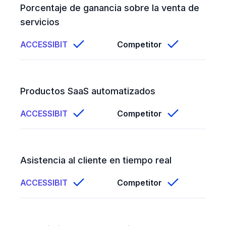
Feature comparison
Porcentaje de ganancia sobre la venta de
servicios
ACCESSIBIT
Competitor
Productos SaaS automatizados
ACCESSIBIT
Competitor
Asistencia al cliente en tiempo real
ACCESSIBIT
Competitor