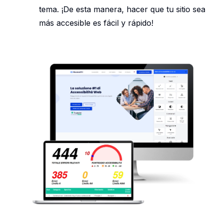
tema. ¡De esta manera, hacer que tu sitio sea
más accesible es fácil y rápido!