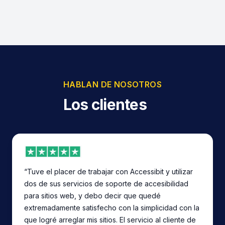
HABLAN DE NOSOTROS
Los clientes
“Tuve el placer de trabajar con Accessibit y utilizar
dos de sus servicios de soporte de accesibilidad
para sitios web, y debo decir que quedé
extremadamente satisfecho con la simplicidad con la
que logré arreglar mis sitios. El servicio al cliente de