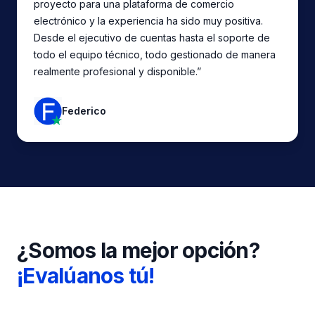
proyecto para una plataforma de comercio
electrónico y la experiencia ha sido muy positiva.
Desde el ejecutivo de cuentas hasta el soporte de
todo el equipo técnico, todo gestionado de manera
realmente profesional y disponible.”
Federico
¿Somos la mejor opción?
¡Evalúanos tú!