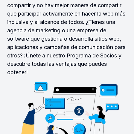
compartir y no hay mejor manera de compartir
que participar activamente en hacer la web más
inclusiva y al alcance de todos. ¿Tienes una
agencia de marketing o una empresa de
software que gestiona o desarrolla sitios web,
aplicaciones y campañas de comunicación para
otros? ¡Únete a nuestro Programa de Socios y
descubre todas las ventajas que puedes
obtener!