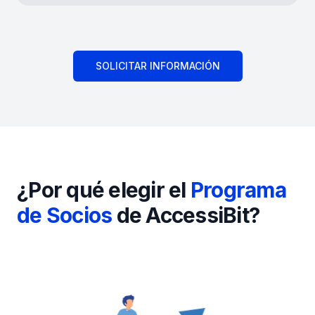
SOLICITAR INFORMACIÓN
¿Por qué elegir el
Programa
de Socios
de AccessiBit?