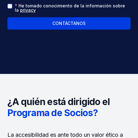
*
He tomado conocimiento de la información sobre
la
privacy
CONTÁCTANOS
¿A quién está dirigido el
Programa de Socios?
La accesibilidad es ante todo un valor ético a