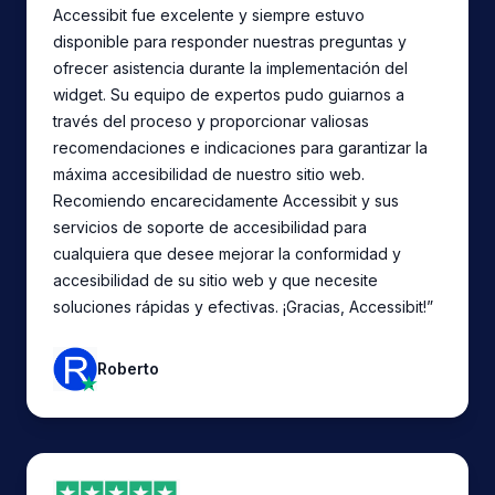
Accessibit fue excelente y siempre estuvo
disponible para responder nuestras preguntas y
ofrecer asistencia durante la implementación del
widget. Su equipo de expertos pudo guiarnos a
través del proceso y proporcionar valiosas
recomendaciones e indicaciones para garantizar la
máxima accesibilidad de nuestro sitio web.
Recomiendo encarecidamente Accessibit y sus
servicios de soporte de accesibilidad para
cualquiera que desee mejorar la conformidad y
accesibilidad de su sitio web y que necesite
soluciones rápidas y efectivas. ¡Gracias, Accessibit!”
Roberto