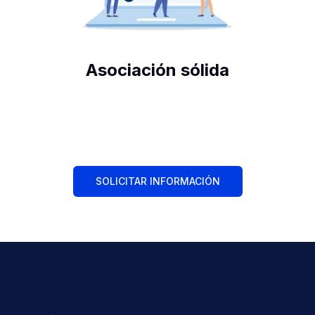
Asociación sólida
SOLICITAR INFORMACIÓN