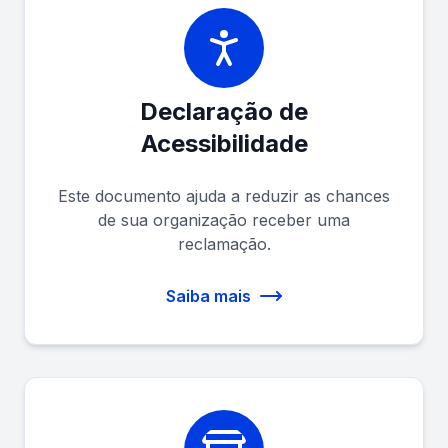
Declaração de
Acessibilidade
Este documento ajuda a reduzir as chances
de sua organização receber uma
reclamação.
Saiba mais