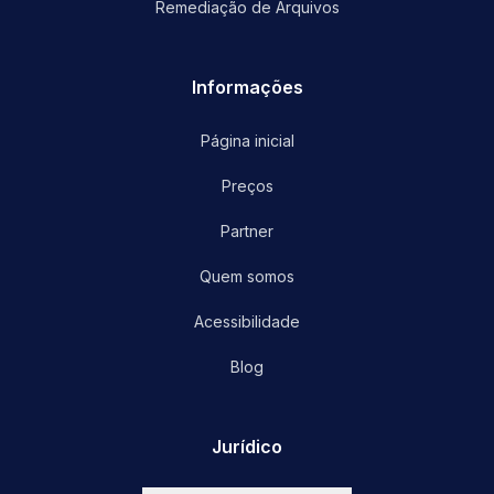
Remediação de Arquivos
Informações
Página inicial
Preços
Partner
Quem somos
Acessibilidade
Blog
Jurídico