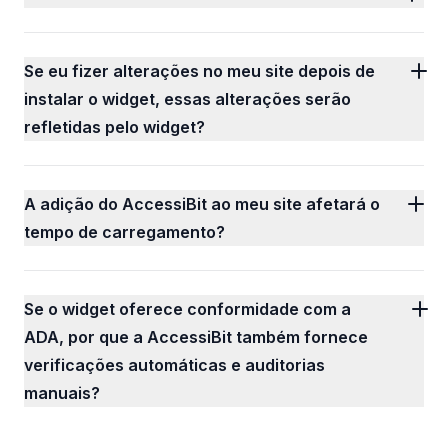
Se eu fizer alterações no meu site depois de
instalar o widget, essas alterações serão
refletidas pelo widget?
A adição do AccessiBit ao meu site afetará o
tempo de carregamento?
Se o widget oferece conformidade com a
ADA, por que a AccessiBit também fornece
verificações automáticas e auditorias
manuais?