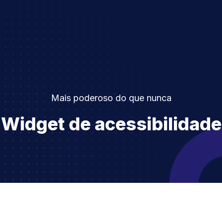
Mais poderoso do que nunca
Widget de acessibilidade