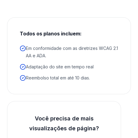
Todos os planos incluem:
Em conformidade com as diretrizes WCAG 2.1
AA e ADA.
Adaptação do site em tempo real
Reembolso total em até 10 dias.
Você precisa de mais
visualizações de página?