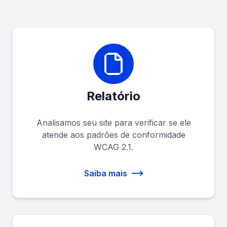
Relatório
Analisamos seu site para verificar se ele
atende aos padrões de conformidade
WCAG 2.1.
Saiba mais