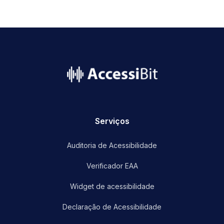
name
Serviços
Auditoria de Acessibilidade
Verificador EAA
Widget de acessibilidade
Declaração de Acessibilidade