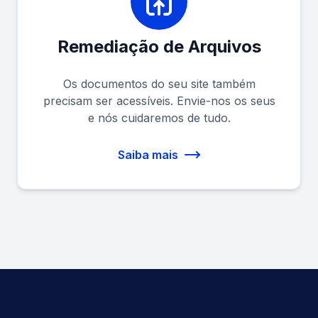
Remediação de Arquivos
Os documentos do seu site também
precisam ser acessíveis. Envie-nos os seus
e nós cuidaremos de tudo.
Saiba mais