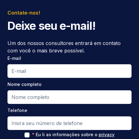
Contate-nos!
Deixe seu e-mail!
Um dos nossos consultores entrará em contato
com você o mais breve possível.
E-mail
Nome completo
Telefone
*
Eu li as informações sobre o
privacy