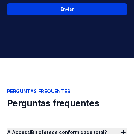
Enviar
PERGUNTAS FREQUENTES
Perguntas frequentes
A AccessiBit oferece conformidade total?