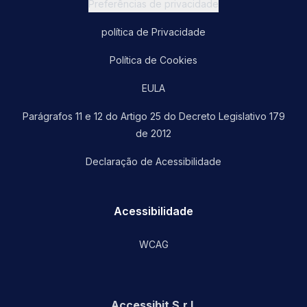
Preferências de privacidade
política de Privacidade
Política de Cookies
EULA
Parágrafos 11 e 12 do Artigo 25 do Decreto Legislativo 179
de 2012
Declaração de Acessibilidade
Acessibilidade
WCAG
Accessibit S.r.l.